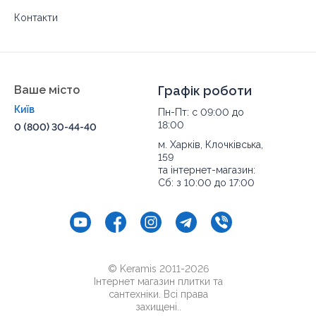
Контакти
Ваше місто
Графік роботи
Київ
Пн-Пт: с 09:00 до
18:00
0 (800) 30-44-40
м. Харків, Клочківська,
159
та інтернет-магазин:
Сб: з 10:00 до 17:00
© Keramis 2011-2026
Інтернет магазин плитки та
сантехніки. Всі права
захищені..