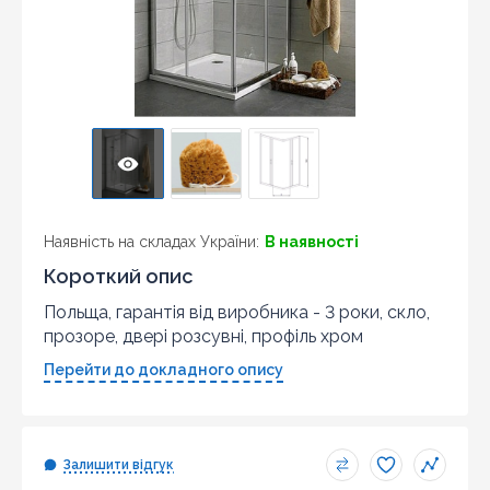
Наявність на складах України:
В наявності
Короткий опис
Польща, гарантія від виробника - 3 роки, скло,
прозоре, двері розсувні, профіль хром
Перейти до докладного опису
Залишити відгук