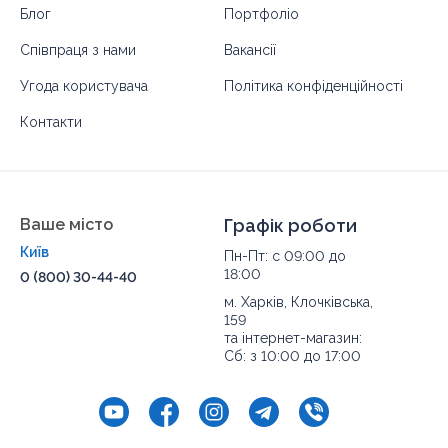
Блог
Портфоліо
Співпраця з нами
Вакансії
Угода користувача
Політика конфіденційності
Контакти
Ваше місто
Графік роботи
Київ
Пн-Пт: с 09:00 до
18:00
0 (800) 30-44-40
м. Харків, Клочківська,
159
та інтернет-магазин:
Сб: з 10:00 до 17:00