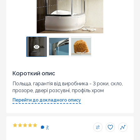
Короткий опис
Польща, гарантія від виробника - 3 роки, скло,
прозоре, двері розсувні, профіль хром
Перейти до докладного опису
2