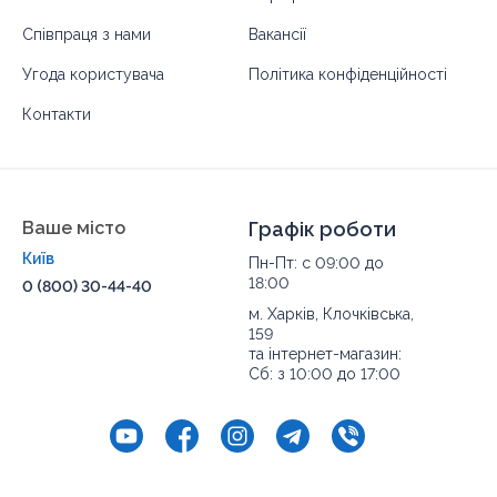
Співпраця з нами
Вакансії
Угода користувача
Політика конфіденційності
Контакти
Ваше місто
Графік роботи
Київ
Пн-Пт: с 09:00 до
18:00
0 (800) 30-44-40
м. Харків, Клочківська,
159
та інтернет-магазин:
Сб: з 10:00 до 17:00