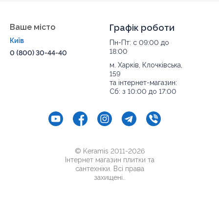
Ваше місто
Графік роботи
Київ
Пн-Пт: с 09:00 до
18:00
0 (800) 30-44-40
м. Харків, Клочківська,
159
та інтернет-магазин:
Сб: з 10:00 до 17:00
© Keramis 2011-2026
Інтернет магазин плитки та
сантехніки. Всі права
захищені..