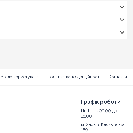
Угода користувача
Політика конфіденційності
Контакти
Графік роботи
Пн-Пт: с 09:00 до
18:00
м. Харків, Клочківська,
159