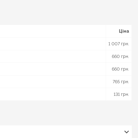
Ціна
1 007 грн.
660 грн.
660 грн.
765 грн.
131 грн.