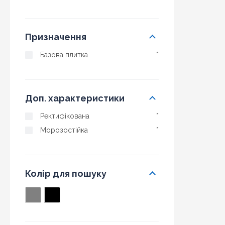
Призначення
Базова плитка
*
Доп. характеристики
Ректифікована
*
Морозостійка
*
Колір для пошуку