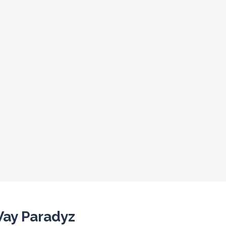
ay Paradyz