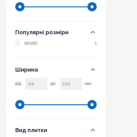
Популярні розміри
60x60
1
Ширина
від
до
мм
Вид плитки