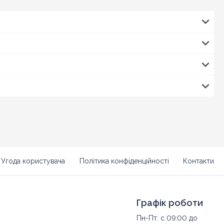
Угода користувача
Політика конфіденційності
Контакти
Графік роботи
Пн-Пт: с 09:00 до