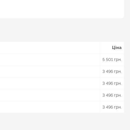
Ціна
5 501 грн.
3 496 грн.
3 496 грн.
3 496 грн.
3 496 грн.