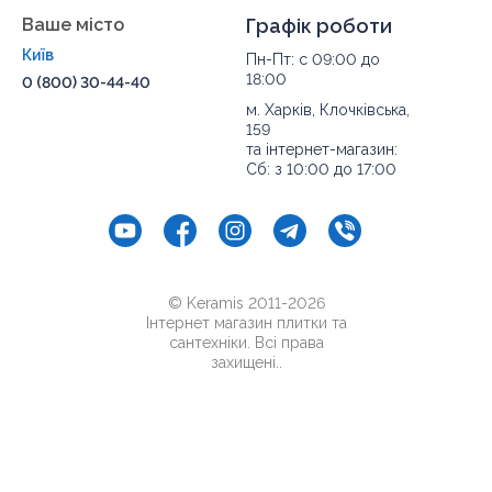
Ваше місто
Графік роботи
Київ
Пн-Пт: с 09:00 до
18:00
0 (800) 30-44-40
м. Харків, Клочківська,
159
та інтернет-магазин:
Сб: з 10:00 до 17:00
© Keramis 2011-2026
Інтернет магазин плитки та
сантехніки. Всі права
захищені..