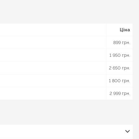
Ціна
899 грн.
1 950 грн.
2 650 грн.
1 800 грн.
2 999 грн.