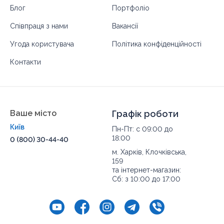
Блог
Портфоліо
Співпраця з нами
Вакансії
Угода користувача
Політика конфіденційності
Контакти
Ваше місто
Графік роботи
Київ
Пн-Пт: с 09:00 до
18:00
0 (800) 30-44-40
м. Харків, Клочківська,
159
та інтернет-магазин:
Сб: з 10:00 до 17:00