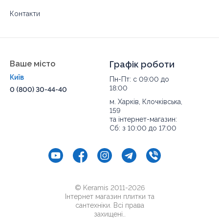
Контакти
Ваше місто
Графік роботи
Київ
Пн-Пт: с 09:00 до
18:00
0 (800) 30-44-40
м. Харків, Клочківська,
159
та інтернет-магазин:
Сб: з 10:00 до 17:00
© Keramis 2011-2026
Інтернет магазин плитки та
сантехніки. Всі права
захищені..