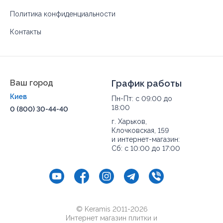
Политика конфиденциальности
Контакты
Ваш город
График работы
Киев
Пн-Пт: с 09:00 до
18:00
0 (800) 30-44-40
г. Харьков,
Клочковская, 159
и интернет-магазин:
Сб: с 10:00 до 17:00
© Keramis 2011-2026
Интернет магазин плитки и