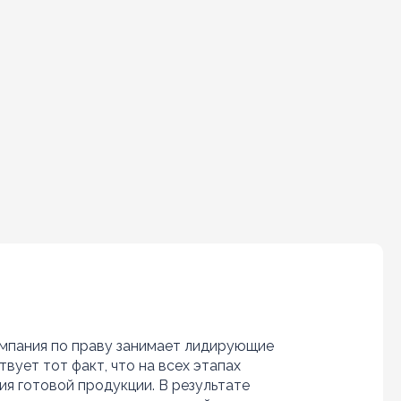
омпания по праву занимает лидирующие
ует тот факт, что на всех этапах
я готовой продукции. В результате