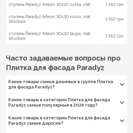
ступень Paradyz Arteon 30x30 ochra, mat
1 552 грн.
ступень Paradyz Arteon 30x30 rosso, mat,
1 552 грн.
structura
ступень Paradyz Arteon 30x30 taupe, mat,
1 552 грн.
structura
Часто задаваемые вопросы про
Плитка для фасада Paradyz
Какие товары самые дешевые в группе Плитка
для фасада Paradyz?
Какие товары в категории Плитка для фасада
Paradyz самые популярные в 2026 году?
Какие товары в категории Плитка для фасада
Paradyz самые дорогие?