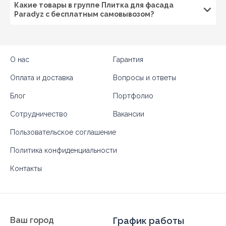
Какие товары в группе Плитка для фасада
Paradyz с бесплатным самовывозом?
О нас
Гарантия
Оплата и доставка
Вопросы и ответы
Блог
Портфолио
Сотрудничество
Вакансии
Пользовательское соглашение
Политика конфиденциальности
Контакты
Ваш город
График работы