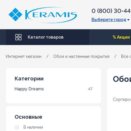
0 (800) 30-4
Выберите город
Каталог товаров
% Акции
Интернет магазин
/
Обои и настенные покрытия
/
Все 
Обо
Категории
Happy Dreams
47
Сортиро
Основные
В наличии