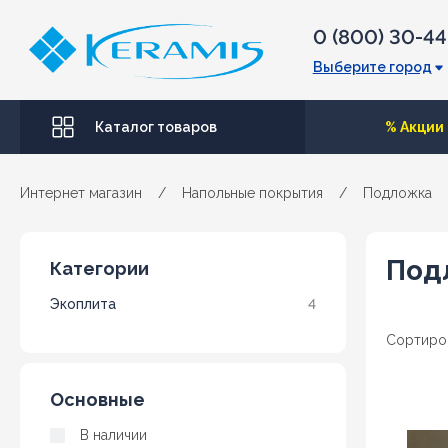
0 (800) 30-4
Выберите город
Каталог товаров
% Акции
Интернет магазин
/
Напольные покрытия
/
Подложка
Под
Категории
Экоплита
4
Сортиро
Основные
В наличии