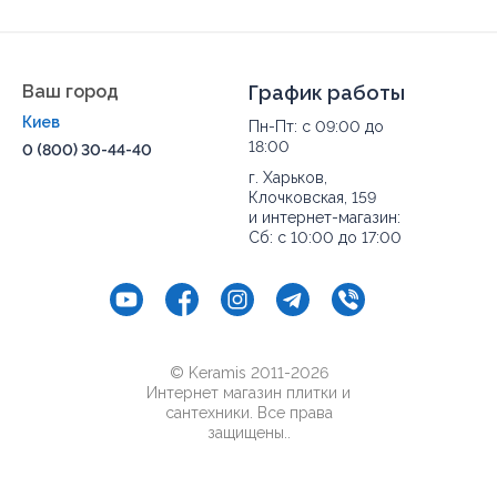
Ваш город
График работы
Киев
Пн-Пт: с 09:00 до
18:00
0 (800) 30-44-40
г. Харьков,
Клочковская, 159
и интернет-магазин:
Сб: с 10:00 до 17:00
© Keramis 2011-2026
Интернет магазин плитки и
сантехники. Все права
защищены..