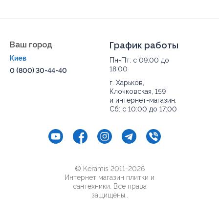
Ваш город
График работы
Киев
Пн-Пт: с 09:00 до
18:00
0 (800) 30-44-40
г. Харьков,
Клочковская, 159
и интернет-магазин:
Сб: с 10:00 до 17:00
© Keramis 2011-2026
Интернет магазин плитки и
сантехники. Все права
защищены..