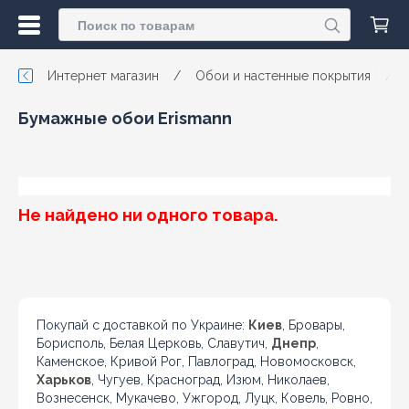
Интернет магазин
/
Обои и настенные покрытия
/
Бумажные обои Erismann
Не найдено ни одного товара.
Покупай с доставкой по Украине:
Киев
, Бровары,
Борисполь, Белая Церковь, Славутич,
Днепр
,
Каменское, Кривой Рог, Павлоград, Новомосковск,
Харьков
, Чугуев, Красноград, Изюм, Николаев,
Вознесенск, Мукачево, Ужгород, Луцк, Ковель, Ровно,