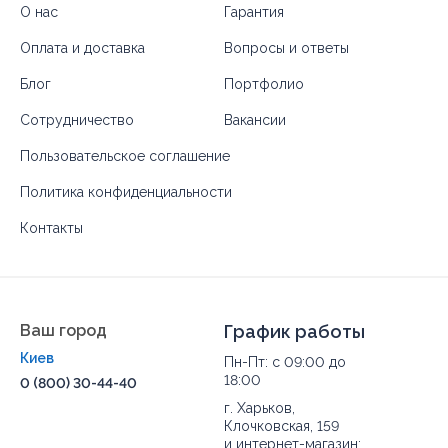
О нас
Гарантия
Оплата и доставка
Вопросы и ответы
Блог
Портфолио
Сотрудничество
Вакансии
Пользовательское соглашение
Политика конфиденциальности
Контакты
Ваш город
График работы
Киев
Пн-Пт: с 09:00 до
18:00
0 (800) 30-44-40
г. Харьков,
Клочковская, 159
и интернет-магазин: