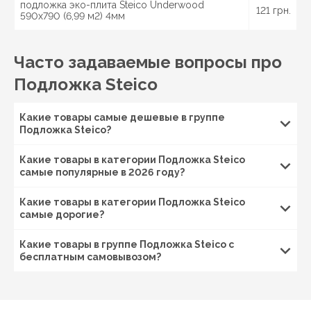
подложка эко-плита Steico Underwood
121 грн.
590х790 (6,99 м2) 4мм
Часто задаваемые вопросы про
Подложка Steico
Какие товары самые дешевые в группе
Подложка Steico?
Какие товары в категории Подложка Steico
самые популярные в 2026 году?
Какие товары в категории Подложка Steico
самые дорогие?
Какие товары в группе Подложка Steico с
бесплатным самовывозом?