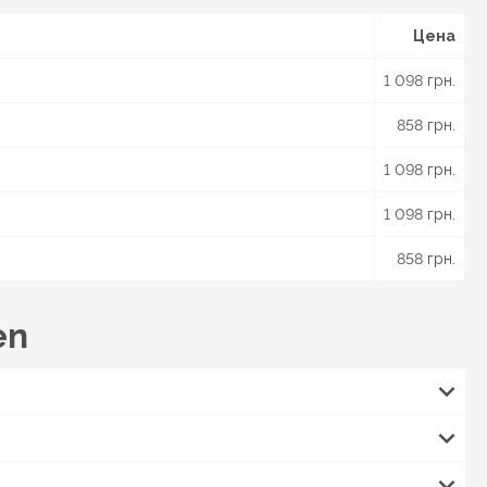
Цена
1 098 грн.
858 грн.
1 098 грн.
1 098 грн.
858 грн.
en