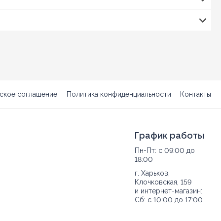
ское соглашение
Политика конфиденциальности
Контакты
График работы
Пн-Пт: с 09:00 до
18:00
г. Харьков,
Клочковская, 159
и интернет-магазин:
Сб: с 10:00 до 17:00