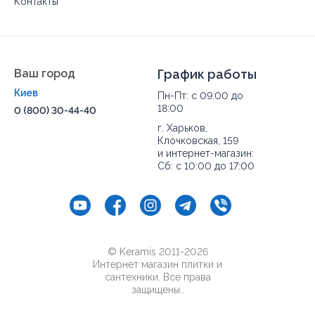
Контакты
Ваш город
График работы
Киев
Пн-Пт: с 09:00 до
18:00
0 (800) 30-44-40
г. Харьков,
Клочковская, 159
и интернет-магазин:
Сб: с 10:00 до 17:00
© Keramis 2011-2026
Интернет магазин плитки и
сантехники. Все права
защищены..