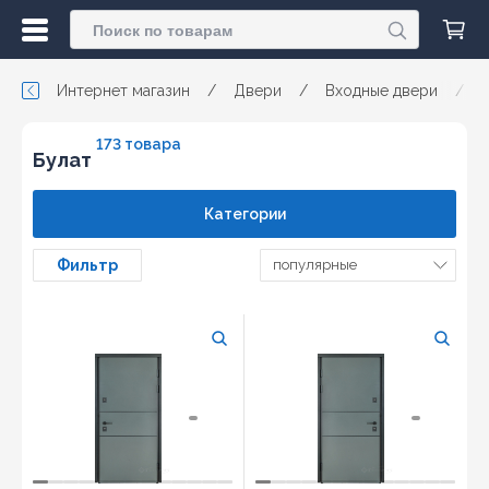
Интернет магазин
/
Двери
/
Входные двери
/
173 товара
Булат
Категории
Фильтр
популярные