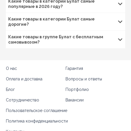
Какие товары в категории Булат самые
популярные в 2026 году?
Какие товары в категории Булат самые
дорогие?
Какие товары в группе Булат с бесплатным
самовывозом?
О нас
Гарантия
Оплата и доставка
Вопросы и ответы
Блог
Портфолио
Сотрудничество
Вакансии
Пользовательское соглашение
Политика конфиденциальности