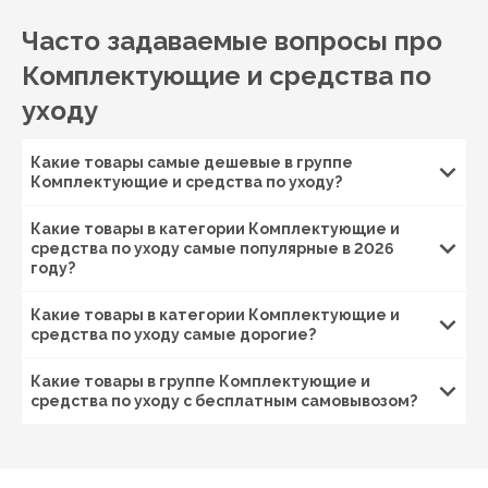
Часто задаваемые вопросы про
Комплектующие и средства по
уходу
Какие товары самые дешевые в группе
Комплектующие и средства по уходу?
Какие товары в категории Комплектующие и
средства по уходу самые популярные в 2026
году?
Какие товары в категории Комплектующие и
средства по уходу самые дорогие?
Какие товары в группе Комплектующие и
средства по уходу с бесплатным самовывозом?