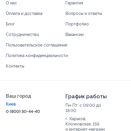
О нас
Гарантия
Оплата и доставка
Вопросы и ответы
Блог
Портфолио
Сотрудничество
Вакансии
Пользовательское соглашение
Политика конфиденциальности
Контакты
Ваш город
График работы
Киев
Пн-Пт: с 09:00 до
18:00
0 (800) 30-44-40
г. Харьков,
Клочковская, 159
и интернет-магазин: