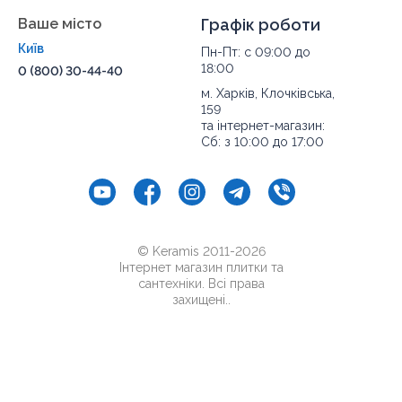
Ваше місто
Графік роботи
Київ
Пн-Пт: с 09:00 до
18:00
0 (800) 30-44-40
м. Харків, Клочківська,
159
та інтернет-магазин:
Сб: з 10:00 до 17:00
© Keramis 2011-2026
Інтернет магазин плитки та
сантехніки. Всі права
захищені..