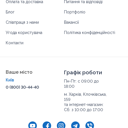
Оплата та доставка
Питання та відповіді
Блог
Портфоліо
Співпраця з нами
Вакансії
Угода користувача
Політика конфіденційності
Контакти
Ваше місто
Графік роботи
Київ
Пн-Пт: с 09:00 до
18:00
0 (800) 30-44-40
м. Харків, Клочківська,
159
та інтернет-магазин:
Сб: з 10:00 до 17:00