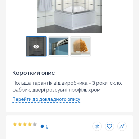
Короткий опис
Польща, гарантія від виробника - 3 роки, скло,
фабрик, двері розсувні, профіль хром
Перейти до докладного опису
1