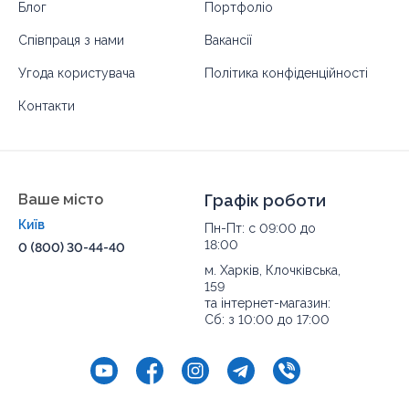
Блог
Портфоліо
Співпраця з нами
Вакансії
Угода користувача
Політика конфіденційності
Контакти
Ваше місто
Графік роботи
Київ
Пн-Пт: с 09:00 до
18:00
0 (800) 30-44-40
м. Харків, Клочківська,
159
та інтернет-магазин:
Сб: з 10:00 до 17:00