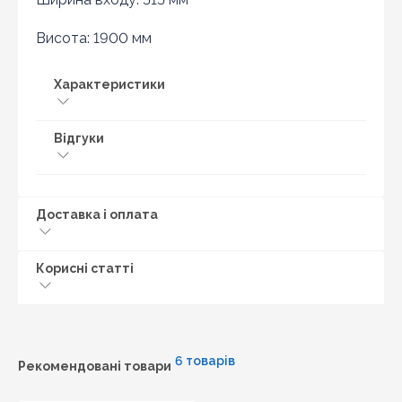
Висота: 1900 мм
Характеристики
Відгуки
Доставка і оплата
Корисні статті
6 товарів
Рекомендовані товари