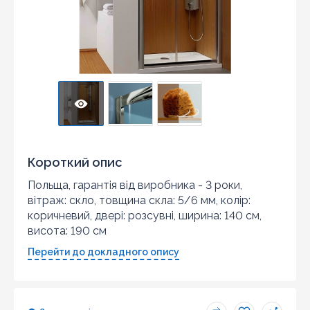
Короткий опис
Польща, гарантія від виробника - 3 роки,
вітраж: скло, товщина скла: 5/6 мм, колір:
коричневий, двері: розсувні, ширина: 140 см,
висота: 190 см
Перейти до докладного опису