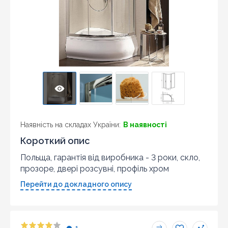
Наявність на складах України:
В наявності
Короткий опис
Польща, гарантія від виробника - 3 роки, скло,
прозоре, двері розсувні, профіль хром
Перейти до докладного опису