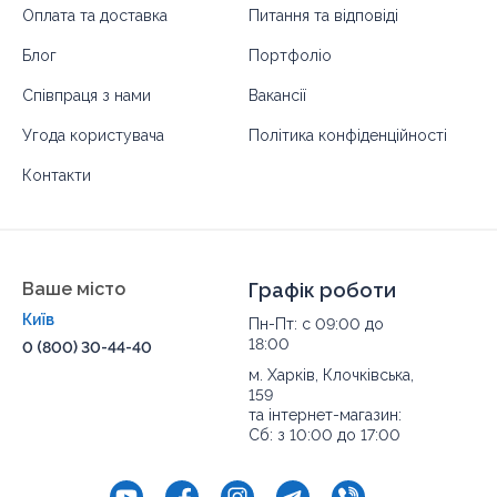
Оплата та доставка
Питання та відповіді
Блог
Портфоліо
Співпраця з нами
Вакансії
Угода користувача
Політика конфіденційності
Контакти
Ваше місто
Графік роботи
Київ
Пн-Пт: с 09:00 до
18:00
0 (800) 30-44-40
м. Харків, Клочківська,
159
та інтернет-магазин:
Сб: з 10:00 до 17:00