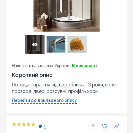
Наявність на складах України:
В наявності
Короткий опис
Польща, гарантія від виробника - 3 роки, скло,
прозоре, двері розсувні, профіль хром
Перейти до докладного опису
1