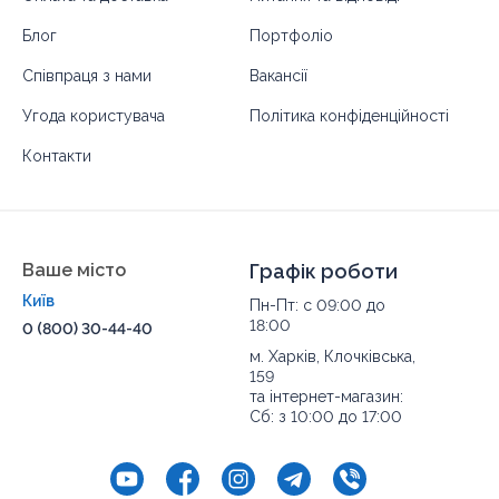
Блог
Портфоліо
Співпраця з нами
Вакансії
Угода користувача
Політика конфіденційності
Контакти
Ваше місто
Графік роботи
Київ
Пн-Пт: с 09:00 до
18:00
0 (800) 30-44-40
м. Харків, Клочківська,
159
та інтернет-магазин:
Сб: з 10:00 до 17:00