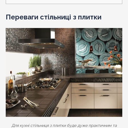
Переваги стільниці з плитки
Для кухні стільниця з плитки буде дуже практичним та