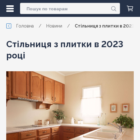
Головна
/
Новини
/
Стільниця з плитки в 2023 р
Стільниця з плитки в 2023
році