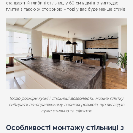
стандартній глибині стільниці у 60 см відмінно виглядає
плитка з такою ж стороною – тоді у вас буде менше стиків.
Якщо розміри кухні і стільниці дозволяють, можна плитку
вибирати по-справжньому великих розмірів, що виглядає
дуже стильно та ефектно
Особливості монтажу стільниці з