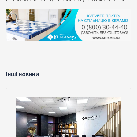
Інші новини