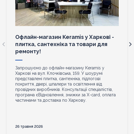
Офлайн-магазин Keramis у Харкові -
плитка, сантехніка та товари для
ремонту!
Запрошуємо до офлайн-магазину Keramis у
Харкові на вул. Клочківська, 159. У шоурумі
представлені плитка, сантехніка, підлогові
покриття, двері, шпалери та освітлення від
провідних виробників. Консультації спеціалістів,
програма єВідновлення, знижки за X-card, оплата
частинами та доставка по Харкову.
26 травня 2026