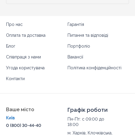
Про нас
Гарантія
Оплата та доставка
Питання та відповіді
Блог
Портфоліо
Співпраця з нами
Вакансії
Угода користувача
Політика конфіденційності
Контакти
Ваше місто
Графік роботи
Київ
Пн-Пт: с 09:00 до
18:00
0 (800) 30-44-40
м. Харків, Клочківська,