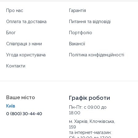
Про нас
Гарантія
Оплата та доставка
Питання та відповіді
Блог
Портфоліо
Співпраця з нами
Вакансії
Угода користувача
Політика конфіденційності
Контакти
Ваше місто
Графік роботи
Київ
Пн-Пт: с 09:00 до
18:00
0 (800) 30-44-40
м. Харків, Клочківська,
159
та інтернет-магазин: