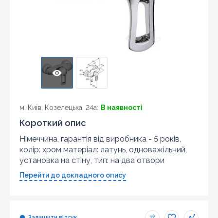
м. Київ, Козелецька, 24а:
В наявності
Короткий опис
Німеччина, гарантія від виробника - 5 років,
колір: хром матеріал: латунь, одноважільний,
установка на стіну, тип: на два отвори
Перейти до докладного опису
Залишити відгук