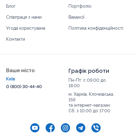
Блог
Портфоліо
Співпраця з нами
Вакансії
Угода користувача
Політика конфіденційності
Контакти
Ваше місто
Графік роботи
Київ
Пн-Пт: с 09:00 до
18:00
0 (800) 30-44-40
м. Харків, Клочківська,
159
та інтернет-магазин:
Сб: з 10:00 до 17:00