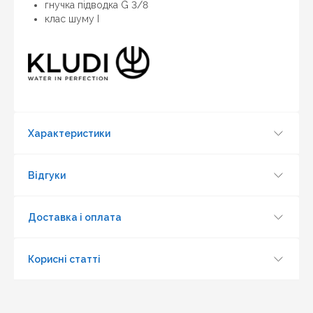
гнучка підводка G 3/8
клас шуму I
Характеристики
Відгуки
Доставка і оплата
Корисні статті