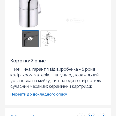
Короткий опис
Німеччина, гарантія від виробника - 5 років,
колір: хром матеріал: латунь, одноважільний,
установка на мийку, тип: на один отвір, стиль:
сучасний механізм: керамічний картридж
Перейти до докладного опису