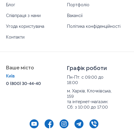
Блог
Портфоліо
Співпраця з нами
Вакансії
Угода користувача
Політика конфіденційності
Контакти
Ваше місто
Графік роботи
Київ
Пн-Пт: с 09:00 до
18:00
0 (800) 30-44-40
м. Харків, Клочківська,
159
та інтернет-магазин:
Сб: з 10:00 до 17:00