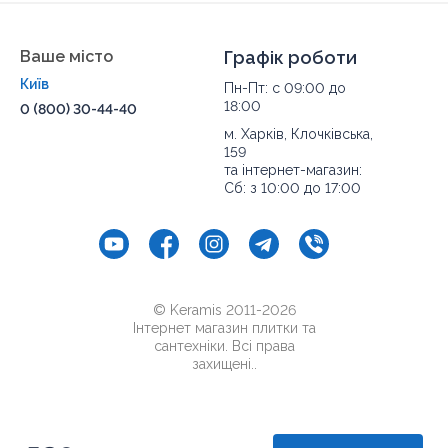
Ваше місто
Графік роботи
Київ
Пн-Пт: с 09:00 до
18:00
0 (800) 30-44-40
м. Харків, Клочківська,
159
та інтернет-магазин:
Сб: з 10:00 до 17:00
© Keramis 2011-2026
Інтернет магазин плитки та
сантехніки. Всі права
захищені..