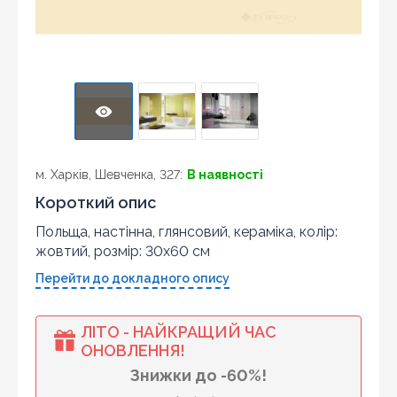
м. Харків, Шевченка, 327:
В наявності
Короткий опис
Польща, настінна, глянсовий, кераміка, колір:
жовтий, розмір: 30x60 см
Перейти до докладного опису
ЛІТО - НАЙКРАЩИЙ ЧАС
ОНОВЛЕННЯ!
Знижки до -60%!