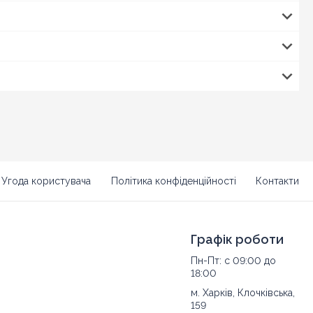
Угода користувача
Політика конфіденційності
Контакти
Графік роботи
Пн-Пт: с 09:00 до
18:00
м. Харків, Клочківська,
159