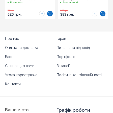
В наявності
В наявності
751 грн.
605 грн.
526 грн.
393 грн.
Про нас
Гарантія
Оплата та доставка
Питання та відповіді
Блог
Портфоліо
Співпраця з нами
Вакансії
Угода користувача
Політика конфіденційності
Контакти
Ваше місто
Графік роботи