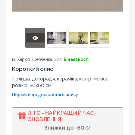
м. Харків, Шевченка, 327:
В наявності
Короткий опис
Польща, декорація, кераміка, колір: мокка,
розмір: 30x60 см
Перейти до докладного опису
ЛІТО - НАЙКРАЩИЙ ЧАС
ОНОВЛЕННЯ!
Знижки до -60%!