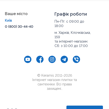
Ваше місто
Графік роботи
Київ
Пн-Пт: с 09:00 до
18:00
0 (800) 30-44-40
м. Харків, Клочківська,
159
та інтернет-магазин:
Сб: з 10:00 до 17:00
© Keramis 2011-2026
Інтернет магазин плитки та
сантехніки. Всі права
захищені..