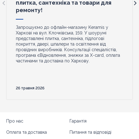
плитка, сантехніка та товари для
ремонту!
Запрошуємо до офлайн-магазину Keramis у
Харкові на вул. Клочківська, 159. У шоурумі
представлені плитка, сантехніка, підлогові
покриття, двері, шпалери та освітлення від
провідних виробників. Консультації спеціалістів,
програма єВідновлення, знижки за X-card, оплата
частинами та доставка по Харкову.
26 травня 2026
Про нас
Гарантія
Оплата та доставка
Питання та відповіді