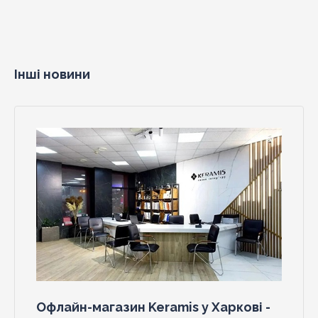
Інші новини
Офлайн-магазин Keramis у Харкові -