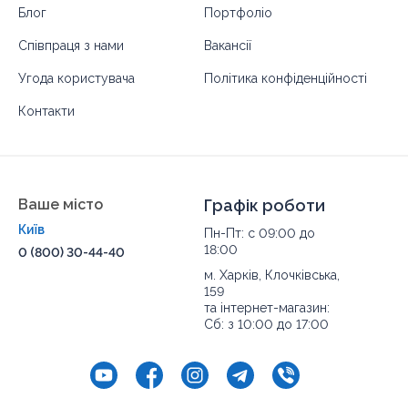
Блог
Портфоліо
Співпраця з нами
Вакансії
Угода користувача
Політика конфіденційності
Контакти
Ваше місто
Графік роботи
Київ
Пн-Пт: с 09:00 до
18:00
0 (800) 30-44-40
м. Харків, Клочківська,
159
та інтернет-магазин:
Сб: з 10:00 до 17:00