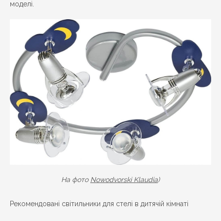
моделі.
На фото
Nowodvorski Klaudia
)
Рекомендовані світильники для стелі в дитячій кімнаті