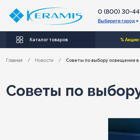
0 (800) 30-4
Выберите город
Каталог товаров
% Акции
Главная
/
Новости
/
Советы по выбору освещения в
Советы по выбор