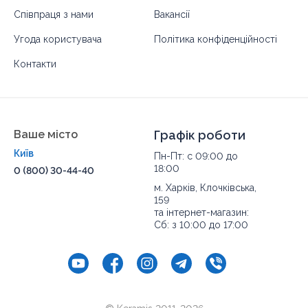
Співпраця з нами
Вакансії
Угода користувача
Політика конфіденційності
Контакти
Ваше місто
Графік роботи
Київ
Пн-Пт: с 09:00 до
18:00
0 (800) 30-44-40
м. Харків, Клочківська,
159
та інтернет-магазин:
Сб: з 10:00 до 17:00