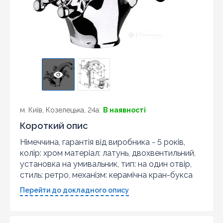
м. Київ, Козелецька, 24а:
В наявності
Короткий опис
Німеччина, гарантія від виробника - 5 років,
колір: хром матеріал: латунь, двохвентильний,
установка на умивальник, тип: на один отвір,
стиль: ретро, механізм: керамічна кран-букса
Перейти до докладного опису