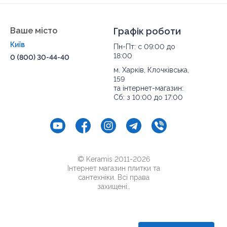
Ваше місто
Графік роботи
Київ
Пн-Пт: с 09:00 до
18:00
0 (800) 30-44-40
м. Харків, Клочківська,
159
та інтернет-магазин:
Сб: з 10:00 до 17:00
© Keramis 2011-2026
Інтернет магазин плитки та
сантехніки. Всі права
захищені..