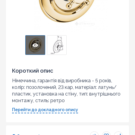
Короткий опис
Німеччина, гарантія від виробника - 5 років,
колір: позолочений, 23 кар, матеріал: латунь/
пластик, установка на стіну, тип: внутрішнього
монтажу, стиль: ретро
Перейти до докладного опису