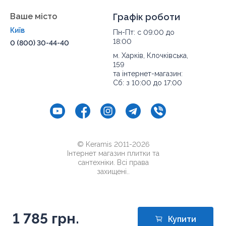
Ваше місто
Графік роботи
Київ
Пн-Пт: с 09:00 до
18:00
0 (800) 30-44-40
м. Харків, Клочківська,
159
та інтернет-магазин:
Сб: з 10:00 до 17:00
© Keramis 2011-2026
Інтернет магазин плитки та
сантехніки. Всі права
захищені..
1 785 грн.
Купити