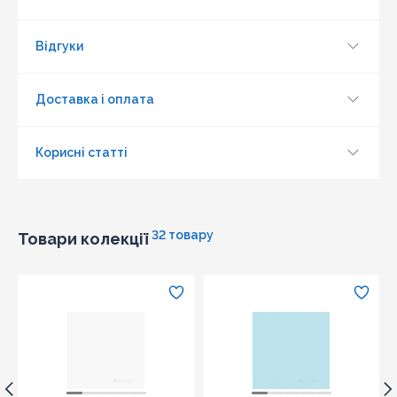
Надіслати
Відгуки
Доставка і оплата
Корисні статті
32 товару
Товари колекції