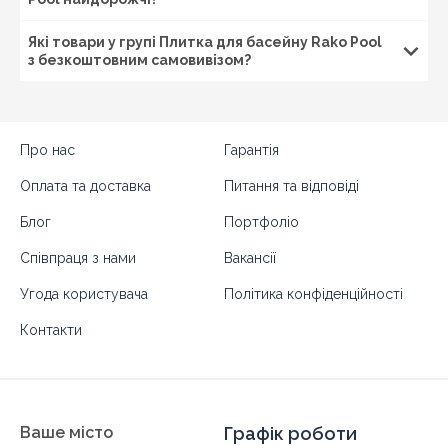
Які товари у групі Плитка для басейну Rako Pool
з безкоштовним самовивізом?
Про нас
Гарантія
Оплата та доставка
Питання та відповіді
Блог
Портфоліо
Співпраця з нами
Вакансії
Угода користувача
Політика конфіденційності
Контакти
Ваше місто
Графік роботи