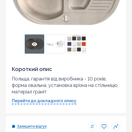
Короткий опис
Польща, гарантія від виробника - 10 років,
форма овальна, установка врізна на стільницю,
матеріал граніт
Перейти до докладного опису
Залишити відгук