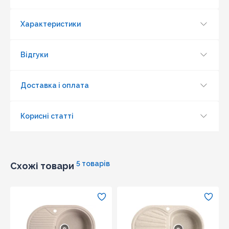
Характеристики
Відгуки
Доставка і оплата
Корисні статті
5 товарів
Схожі товари