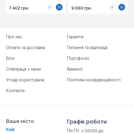
7 402 грн.
9 069 грн.
Про нас
Гарантія
Оплата та доставка
Питання та відповіді
Блог
Портфоліо
Співпраця з нами
Вакансії
Угода користувача
Політика конфіденційності
Контакти
Ваше місто
Графік роботи
Київ
Пн-Пт: с 09:00 до