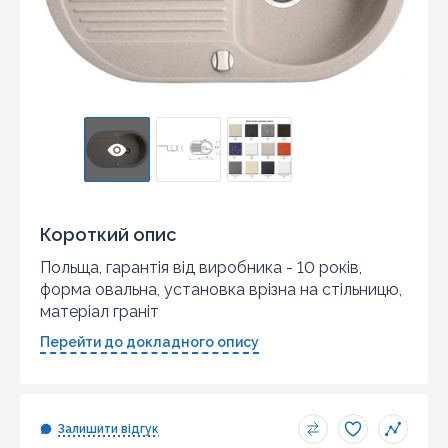
Короткий опис
Польща, гарантія від виробника - 10 років,
форма овальна, установка врізна на стільницю,
матеріал граніт
Перейти до докладного опису
Залишити відгук