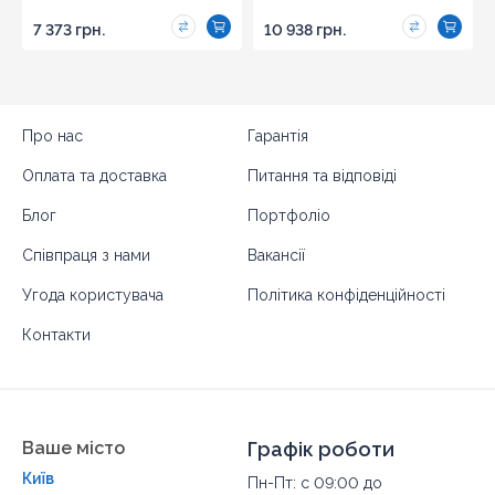
7 373 грн.
10 938 грн.
Про нас
Гарантія
Оплата та доставка
Питання та відповіді
Блог
Портфоліо
Співпраця з нами
Вакансії
Угода користувача
Політика конфіденційності
Контакти
Ваше місто
Графік роботи
Київ
Пн-Пт: с 09:00 до