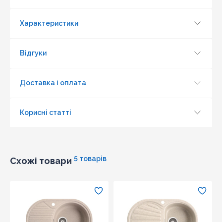
Характеристики
Відгуки
Доставка і оплата
Корисні статті
5 товарів
Схожі товари