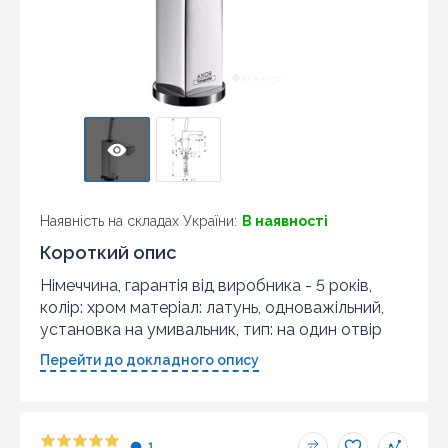
Наявність на складах України:
В наявності
Короткий опис
Німеччина, гарантія від виробника - 5 років,
колір: хром матеріал: латунь, одноважільний,
установка на умивальник, тип: на один отвір
Перейти до докладного опису
1