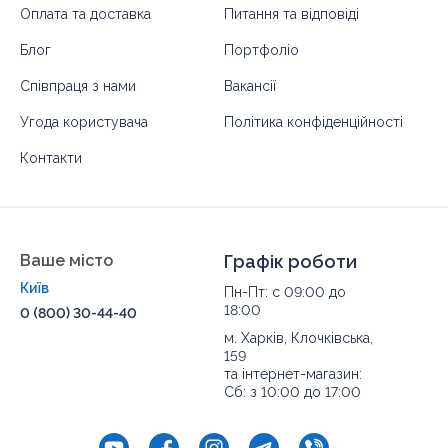
Оплата та доставка
Питання та відповіді
Блог
Портфоліо
Співпраця з нами
Вакансії
Угода користувача
Політика конфіденційності
Контакти
Ваше місто
Графік роботи
Київ
Пн-Пт: с 09:00 до
18:00
0 (800) 30-44-40
м. Харків, Клочківська,
159
та інтернет-магазин:
Сб: з 10:00 до 17:00