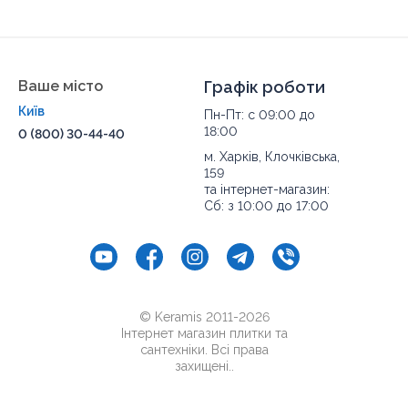
Ваше місто
Графік роботи
Київ
Пн-Пт: с 09:00 до
18:00
0 (800) 30-44-40
м. Харків, Клочківська,
159
та інтернет-магазин:
Сб: з 10:00 до 17:00
© Keramis 2011-2026
Інтернет магазин плитки та
сантехніки. Всі права
захищені..