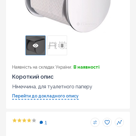
Наявність на складах України:
В наявності
Короткий опис
Німеччина, для туалетного паперу
Перейти до докладного опису
1