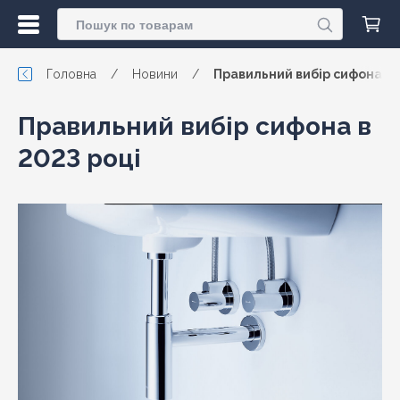
Головна
/
Новини
/
Правильний вибір сифона в 
Правильний вибір сифона в
2023 році