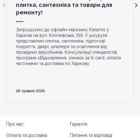
плитка, сантехніка та товари для
ремонту!
Запрошуємо до офлайн-магазину Keramis у
Харкові на вул. Клочківська, 159. У шоурумі
представлені плитка, сантехніка, підлогові
покриття, двері, шпалери та освітлення від
провідних виробників. Консультації спеціалістів,
програма єВідновлення, знижки за X-card, оплата
частинами та доставка по Харкову.
26 травня 2026
Про нас
Гарантія
Оплата та доставка
Питання та відповіді