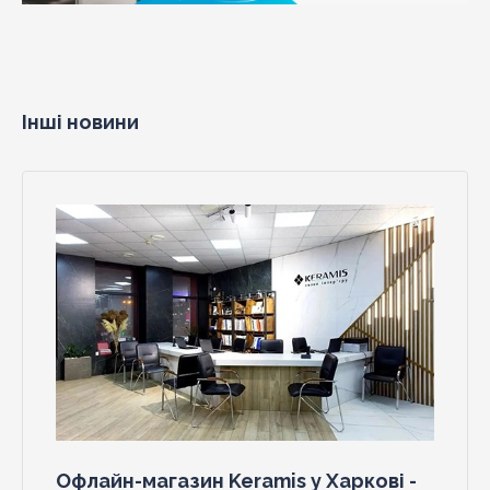
Інші новини
Офлайн-магазин Keramis у Харкові -