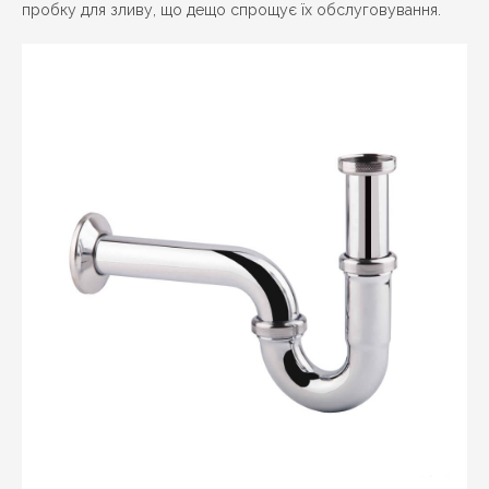
пробку для зливу, що дещо спрощує їх обслуговування.