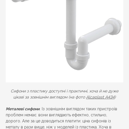
Сифони з пластику доступні і практичні, хоча й не дуже
цікаві за зовнішнім виглядом (на фото
Alcaplast A434
)
Металеві сифони
. Із зовнішнім виглядом таких пристроїв
проблем немає: вони виглядають ефектно, стильно,
дорого. Але за це доводиться платити: ціна сифонів із
металу в рази вище, ніж у моделей із пластика. Хоча в