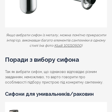
Якщо вибрати сифон із металу, можна помітно прикрасити
інтер'єр, виконавши багато елементів сантехніки в одному
стилі (на фото
Kludi 101110500
)
Поради з вибору сифона
Так як вибрати сифон, що однаково відповідає різним
завданням, неможливо, то варто говорити про
особливості підбору пристрою під конкретну сантехніку.
Сифони для умивальників/раковин