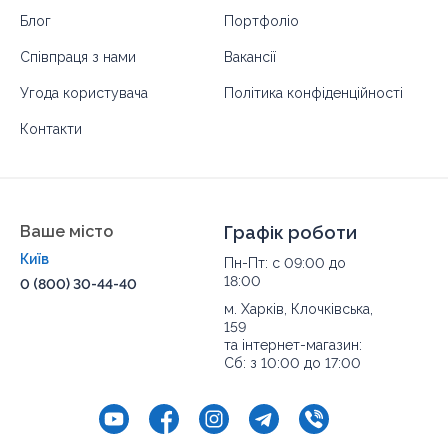
Блог
Портфоліо
Співпраця з нами
Вакансії
Угода користувача
Політика конфіденційності
Контакти
Ваше місто
Графік роботи
Київ
Пн-Пт: с 09:00 до
18:00
0 (800) 30-44-40
м. Харків, Клочківська,
159
та інтернет-магазин:
Сб: з 10:00 до 17:00