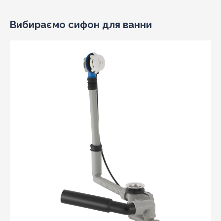
Вибираємо сифон для ванни