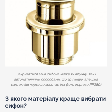
Закриватися злив сифона може як вручну, так і
автоматичними способами, що зручніше, але ціна
сантехніки через це зростає (на фото
Imprese PP280
)
З якого матеріалу краще вибрати
сифон?