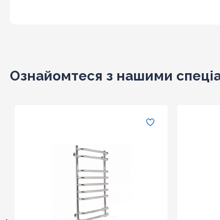
Ознайомтеся з нашими спеці