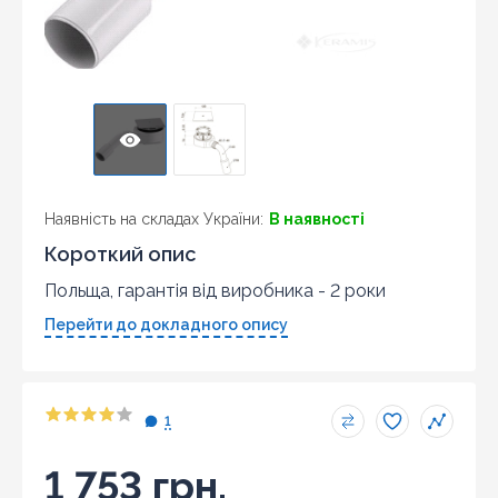
Наявність на складах України:
В наявності
Короткий опис
Польща, гарантія від виробника - 2 роки
Перейти до докладного опису
1
1 753 грн.