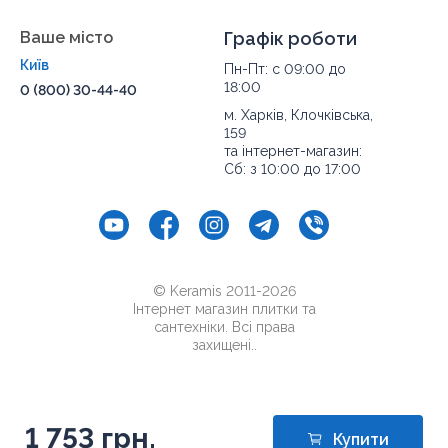
Ваше місто
Графік роботи
Київ
Пн-Пт: с 09:00 до
18:00
0 (800) 30-44-40
м. Харків, Клочківська,
159
та інтернет-магазин:
Сб: з 10:00 до 17:00
© Keramis 2011-2026
Інтернет магазин плитки та
сантехніки. Всі права
захищені..
1 753 грн.
Купити