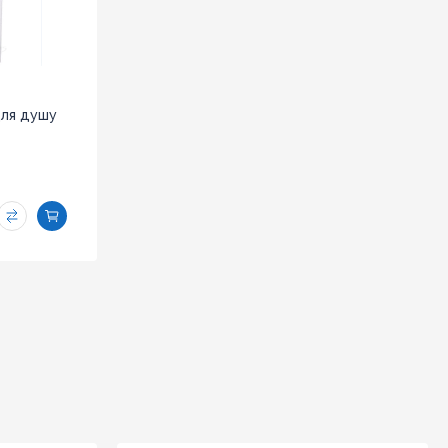
для душу