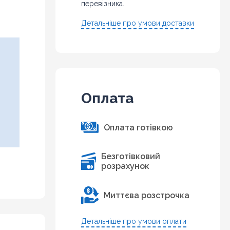
перевізника.
Детальніше про умови доставки
Оплата
Оплата готівкою
Безготівковий
розрахунок
Миттєва розстрочка
Детальніше про умови оплати