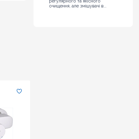
регулярного та якісного
очищення, але змішувачі в...